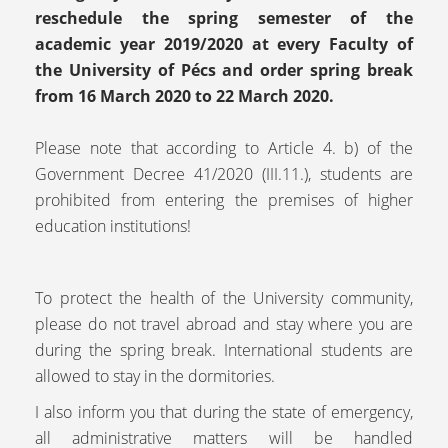
reschedule the spring semester of the
academic year 2019/2020 at every Faculty of
the University of Pécs and
order spring break
from 16 March 2020 to 22 March 2020
.
Please note that according to Article 4. b) of the
Government Decree 41/2020 (III.11.), students are
prohibited from entering the premises of higher
education institutions!
To protect the health of the University community,
please do not travel abroad and stay where you are
during the spring break. International students are
allowed to stay in the dormitories.
I also inform you that during the state of emergency,
all administrative matters will be handled