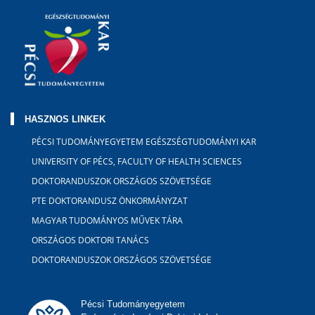
HASZNOS LINKEK
PÉCSI TUDOMÁNYEGYETEM EGÉSZSÉGTUDOMÁNYI KAR
UNIVERSITY OF PÉCS, FACULTY OF HEALTH SCIENCES
DOKTORANDUSZOK ORSZÁGOS SZÖVETSÉGE
PTE DOKTORANDUSZ ÖNKORMÁNYZAT
MAGYAR TUDOMÁNYOS MŰVEK TÁRA
ORSZÁGOS DOKTORI TANÁCS
DOKTORANDUSZOK ORSZÁGOS SZÖVETSÉGE
Pécsi Tudományegyetem