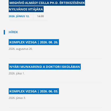
MEGHÍVÓ ALMÁSY CSILLA PH.D. ÉRTEKEZÉSÉNEK
NYILVÁNOS VITÁJÁRA
2026. JÚNIUS 12.
14:00
HÍREK
KOMPLEX VIZSGA | 2026. 08. 26.
2026. augusztus 26.
NYÁRI MUNKAREND A DOKTORI ISKOLÁBAN
2026. július 1.
KOMPLEX VIZSGA | 2026. 06. 03.
2026. június 3.